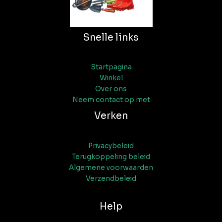
Snelle links
Startpagina
Winkel
Over ons
Neem contact op met
Verken
Privacybeleid
Terugkoppeling beleid
Algemene voorwaarden
Verzendbeleid
Help