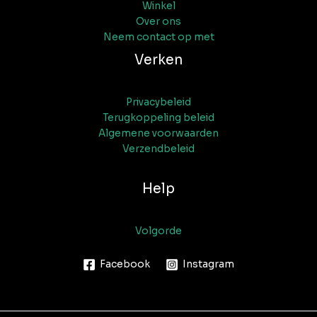
Winkel
Over ons
Neem contact op met
Verken
Privacybeleid
Terugkoppeling beleid
Algemene voorwaarden
Verzendbeleid
Help
Volgorde
Facebook
Instagram