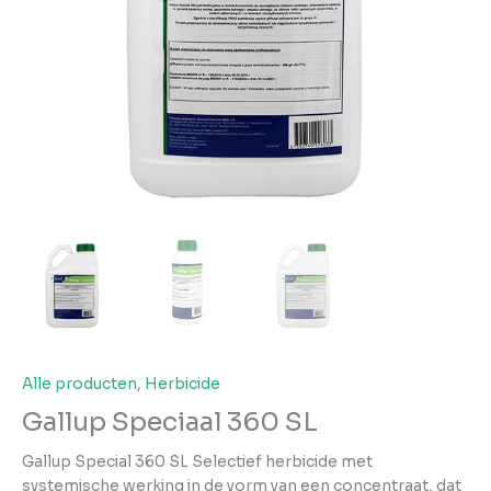
Alle producten
,
Herbicide
Gallup Speciaal 360 SL
Gallup Special 360 SL Selectief herbicide met
systemische werking in de vorm van een concentraat, dat