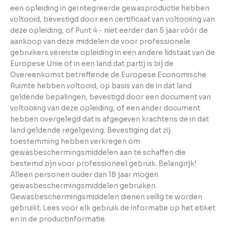
een opleiding in geïntegreerde gewasproductie hebben
voltooid, bevestigd door een certificaat van voltooiing van
deze opleiding, of Punt 4 - niet eerder dan 5 jaar vóór de
aankoop van deze middelen de voor professionele
gebruikers vereiste opleiding in een andere lidstaat van de
Europese Unie of in een land dat partij is bij de
Overeenkomst betreffende de Europese Economische
Ruimte hebben voltooid, op basis van de in dat land
geldende bepalingen, bevestigd door een document van
voltooiing van deze opleiding, of een ander document
hebben overgelegd dat is afgegeven krachtens de in dat
land geldende regelgeving. Bevestiging dat zij
toestemming hebben verkregen om
gewasbeschermingsmiddelen aan te schaffen die
bestemd zijn voor professioneel gebruik. Belangrijk!
Alleen personen ouder dan 18 jaar mogen
gewasbeschermingsmiddelen gebruiken.
Gewasbeschermingsmiddelen dienen veilig te worden
gebruikt. Lees voor elk gebruik de informatie op het etiket
en in de productinformatie.