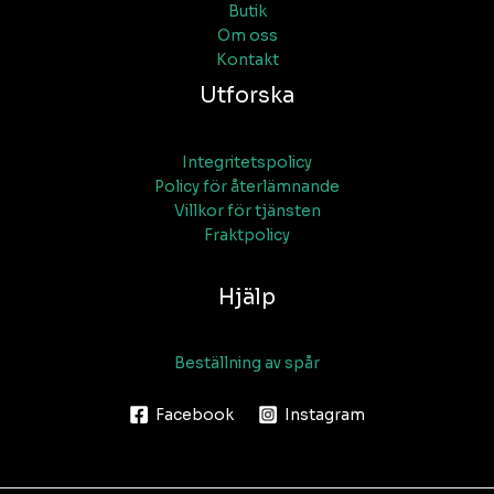
Butik
Om oss
Kontakt
Utforska
Integritetspolicy
Policy för återlämnande
Villkor för tjänsten
Fraktpolicy
Hjälp
Beställning av spår
Facebook
Instagram