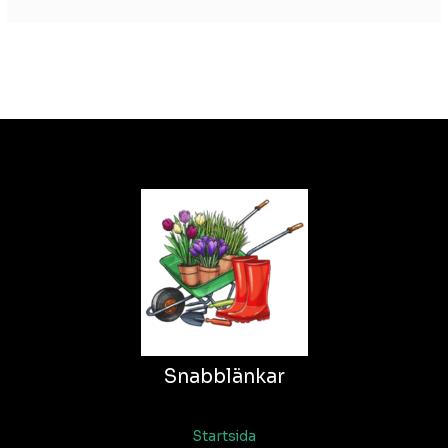
Snabblänkar
Startsida