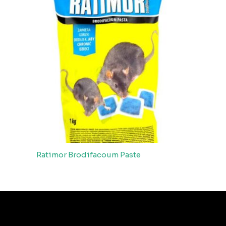
Ratimor Brodifacoum Paste