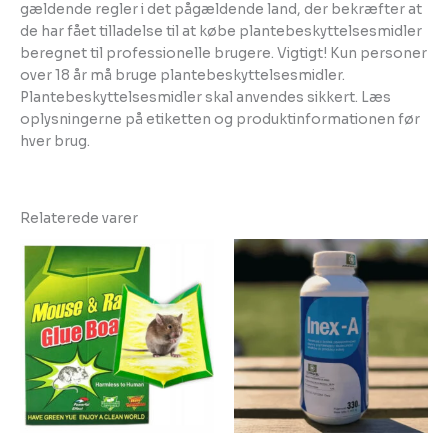
gældende regler i det pågældende land, der bekræfter at
de har fået tilladelse til at købe plantebeskyttelsesmidler
beregnet til professionelle brugere. Vigtigt! Kun personer
over 18 år må bruge plantebeskyttelsesmidler.
Plantebeskyttelsesmidler skal anvendes sikkert. Læs
oplysningerne på etiketten og produktinformationen før
hver brug.
Relaterede varer