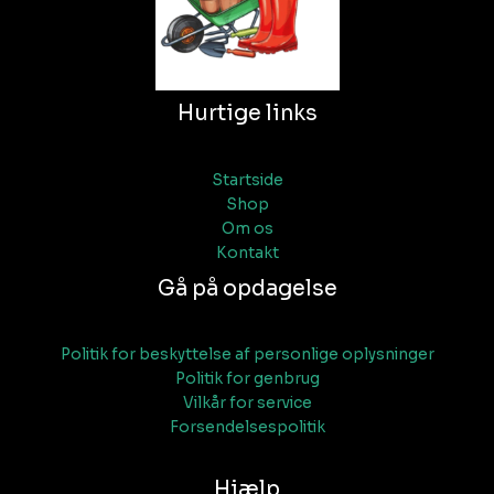
Hurtige links
Startside
Shop
Om os
Kontakt
Gå på opdagelse
Politik for beskyttelse af personlige oplysninger
Politik for genbrug
Vilkår for service
Forsendelsespolitik
Hjælp