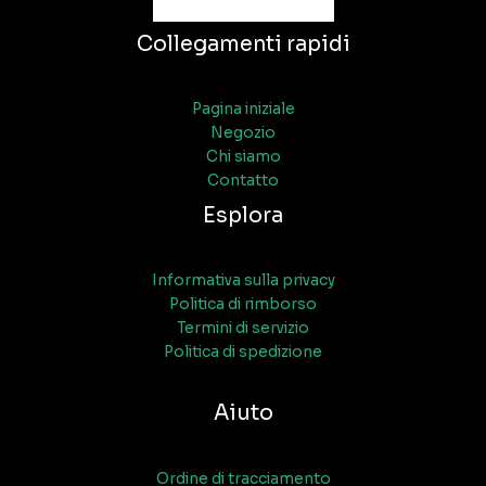
Collegamenti rapidi
Pagina iniziale
Negozio
Chi siamo
Contatto
Esplora
Informativa sulla privacy
Politica di rimborso
Termini di servizio
Politica di spedizione
Aiuto
Ordine di tracciamento